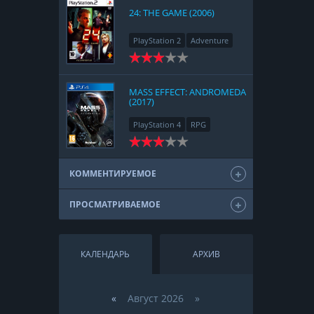
24: THE GAME (2006)
PlayStation 2
Adventure
MASS EFFECT: ANDROMEDA
(2017)
PlayStation 4
RPG
КОММЕНТИРУЕМОЕ
ПРОСМАТРИВАЕМОЕ
КАЛЕНДАРЬ
АРХИВ
«
Август 2026 »