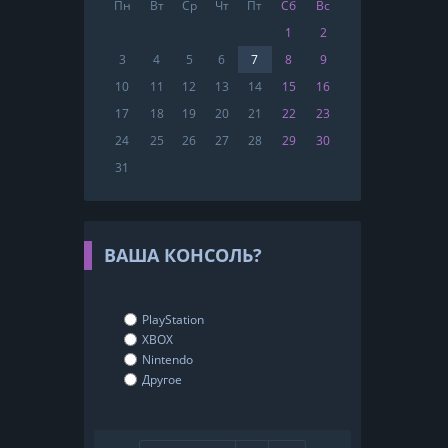
Пн
Вт
Ср
Чт
Пт
Сб
Вс
1
2
3
4
5
6
7
8
9
10
11
12
13
14
15
16
17
18
19
20
21
22
23
24
25
26
27
28
29
30
31
ВАША КОНСОЛЬ?
PlayStation
XBOX
Nintendo
Другое