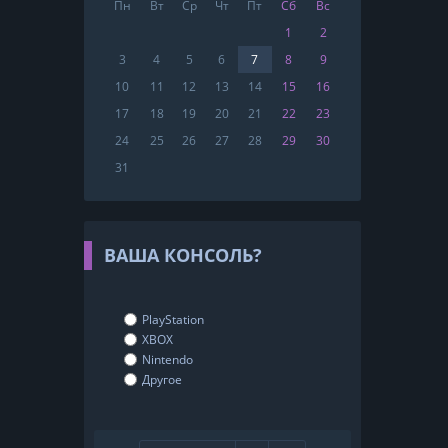
Пн
Вт
Ср
Чт
Пт
Сб
Вс
1
2
3
4
5
6
7
8
9
10
11
12
13
14
15
16
17
18
19
20
21
22
23
24
25
26
27
28
29
30
31
ВАША КОНСОЛЬ?
PlayStation
XBOX
Nintendo
Другое