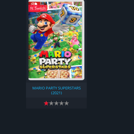
N. Switch
MARIO PARTY SUPERSTARS
(2021)