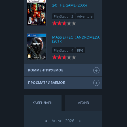
24: THE GAME (2006)
PlayStation 2
Adventure
MASS EFFECT: ANDROMEDA
(2017)
PlayStation 4
RPG
КОММЕНТИРУЕМОЕ
ПРОСМАТРИВАЕМОЕ
КАЛЕНДАРЬ
АРХИВ
«
Август 2026 »