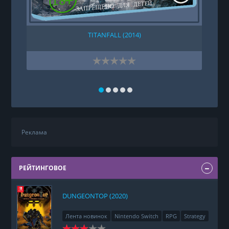
TITANFALL (2014)
K
Реклама
РЕЙТИНГОВОЕ
DUNGEONTOP (2020)
Лента новинок
Nintendo Switch
RPG
Strategy