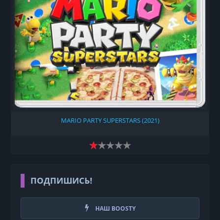
MARIO PARTY SUPERSTARS (2021)
ПОДПИШИСЬ!
НАШ BOOSTY