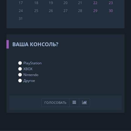
17
18
19
20
21
22
23
24
25
26
27
28
29
30
31
ВАША КОНСОЛЬ?
PlayStation
XBOX
Nintendo
Другое
ГОЛОСОВАТЬ