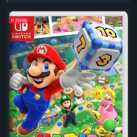
N. Switch