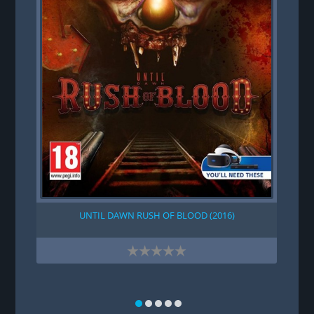
UNTIL DAWN RUSH OF BLOOD (2016)