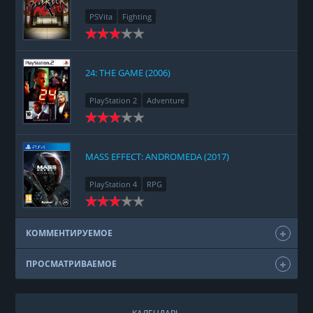
PSVita
Fighting
24: THE GAME (2006)
PlayStation 2
Adventure
MASS EFFECT: ANDROMEDA (2017)
PlayStation 4
RPG
КОММЕНТИРУЕМОЕ
ПРОСМАТРИВАЕМОЕ