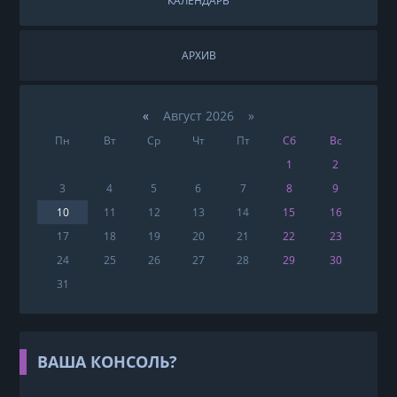
КАЛЕНДАРЬ
АРХИВ
«
Август 2026 »
Пн
Вт
Ср
Чт
Пт
Сб
Вс
1
2
3
4
5
6
7
8
9
10
11
12
13
14
15
16
17
18
19
20
21
22
23
24
25
26
27
28
29
30
31
ВАША КОНСОЛЬ?