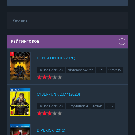
Реклама
РЕЙТИНГОВОЕ
DUNGEONTOP (2020)
Лента новинок
Nintendo Switch
RPG
Strategy
CYBERPUNK 2077 (2020)
Лента новинок
PlayStation 4
Action
RPG
Racing
Adventure
DIVEKICK (2013)