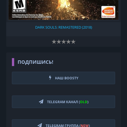
DARK SOULS: REMASTERED (2018)
ПОДПИШИСЬ!
НАШ BOOSTY
TELEGRAM КАНАЛ (
OLD
)
TELEGRAM ГРУППА (
NEW
)