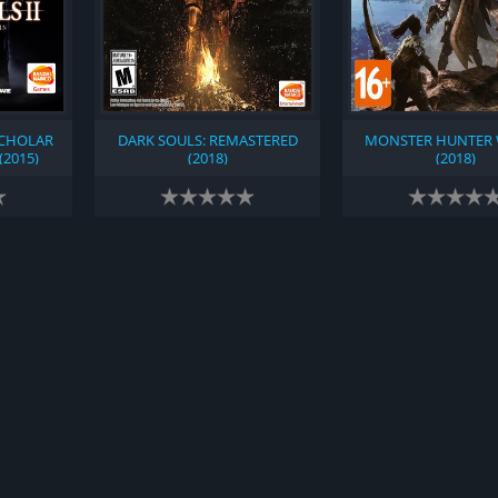
 SCHOLAR
DARK SOULS: REMASTERED
MONSTER HUNTER
(2015)
(2018)
(2018)