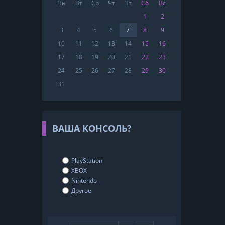
Пн
Вт
Ср
Чт
Пт
Сб
Вс
1
2
3
4
5
6
7
8
9
10
11
12
13
14
15
16
17
18
19
20
21
22
23
24
25
26
27
28
29
30
31
ВАША КОНСОЛЬ?
PlayStation
XBOX
Nintendo
Другое