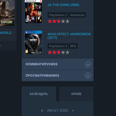
24: THE GAME (2006)
PlayStation 2
Adventure
 WORLD
MASS EFFECT: ANDROMEDA
(2017)
PlayStation 4
RPG
КОММЕНТИРУЕМОЕ
ПРОСМАТРИВАЕМОЕ
КАЛЕНДАРЬ
АРХИВ
«
Август 2026 »