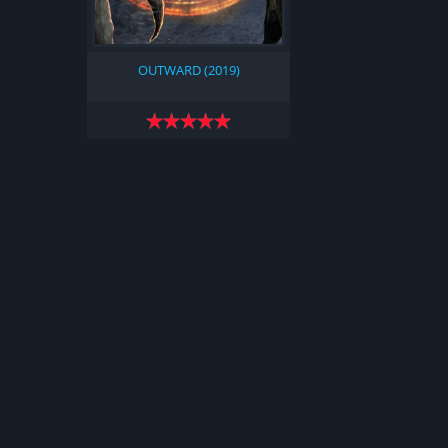
OUTWARD (2019)