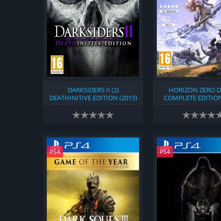
DARKSIDERS II (2)
HORIZON ZERO 
DEATHINITIVE EDITION (2015)
COMPLETE EDITION
PS4
PS4