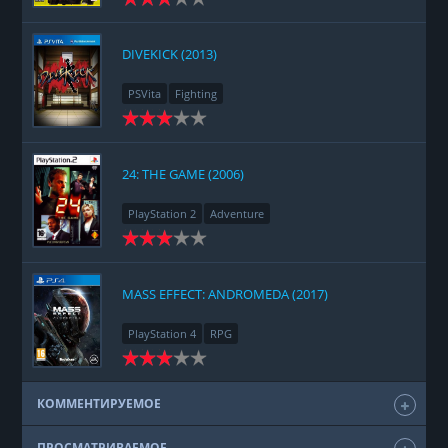
DIVEKICK (2013)
PSVita
Fighting
24: THE GAME (2006)
PlayStation 2
Adventure
MASS EFFECT: ANDROMEDA (2017)
PlayStation 4
RPG
КОММЕНТИРУЕМОЕ
ПРОСМАТРИВАЕМОЕ