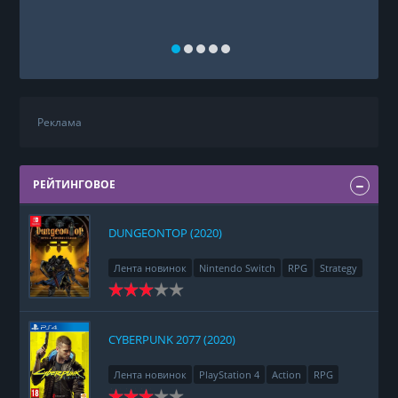
Реклама
РЕЙТИНГОВОЕ
DUNGEONTOP (2020)
Лента новинок
Nintendo Switch
RPG
Strategy
CYBERPUNK 2077 (2020)
Лента новинок
PlayStation 4
Action
RPG
Racing
Adventure