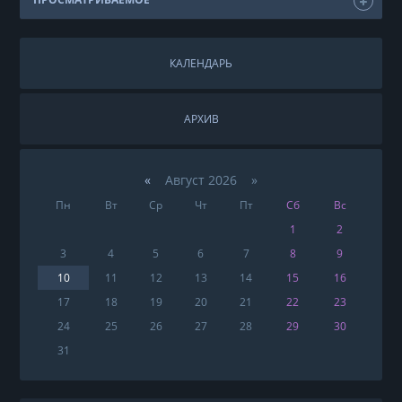
КАЛЕНДАРЬ
АРХИВ
«
Август 2026 »
Пн
Вт
Ср
Чт
Пт
Сб
Вс
1
2
3
4
5
6
7
8
9
10
11
12
13
14
15
16
17
18
19
20
21
22
23
24
25
26
27
28
29
30
31