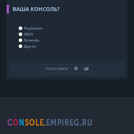
ВАША КОНСОЛЬ?
PlayStation
XBOX
Nintendo
Другое
ГОЛОСОВАТЬ