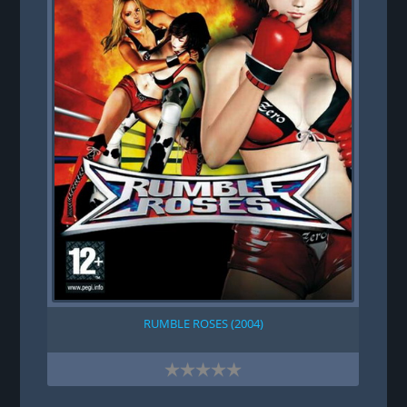
RUMBLE ROSES (2004)