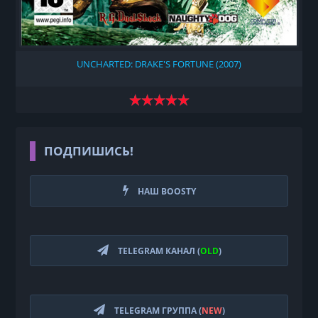
UNCHARTED: DRAKE'S FORTUNE (2007)
ПОДПИШИСЬ!
НАШ BOOSTY
TELEGRAM КАНАЛ (
OLD
)
TELEGRAM ГРУППА (
NEW
)