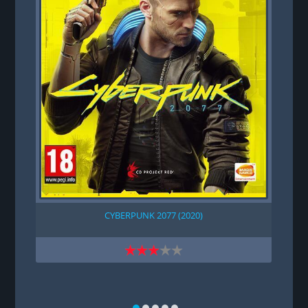
CYBERPUNK 2077 (2020)