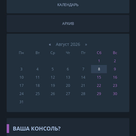
КАЛЕНДАРЬ
АРХИВ
«
Август 2026 »
Пн
Вт
Ср
Чт
Пт
Сб
Вс
1
2
3
4
5
6
7
8
9
10
11
12
13
14
15
16
17
18
19
20
21
22
23
24
25
26
27
28
29
30
31
ВАША КОНСОЛЬ?