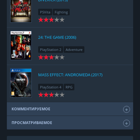
PSVita
Fighting
24: THE GAME (2006)
PlayStation 2
Adventure
MASS EFFECT: ANDROMEDA (2017)
PlayStation 4
RPG
КОММЕНТИРУЕМОЕ
ПРОСМАТРИВАЕМОЕ