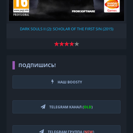
DARK SOULS II (2): SCHOLAR OF THE FIRST SIN (2015)
ПОДПИШИСЬ!
НАШ BOOSTY
TELEGRAM КАНАЛ (
OLD
)
TELEGRAM ГРУППА (
NEW
)