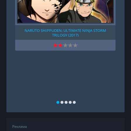
NARUTO SHIPPUDEN: ULTIMATE NINJA STORM
TRILOGY (2017)
Реклама