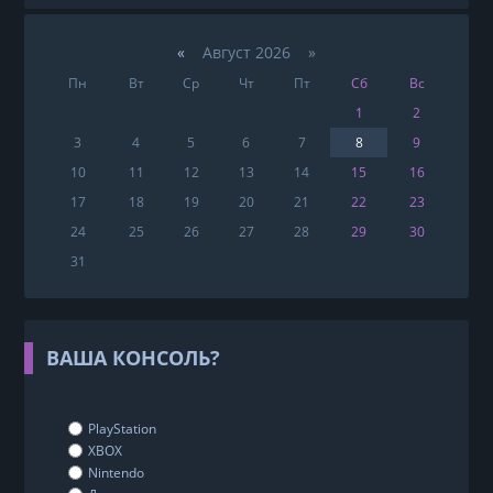
«
Август 2026 »
Пн
Вт
Ср
Чт
Пт
Сб
Вс
1
2
3
4
5
6
7
8
9
10
11
12
13
14
15
16
17
18
19
20
21
22
23
24
25
26
27
28
29
30
31
ВАША КОНСОЛЬ?
PlayStation
XBOX
Nintendo