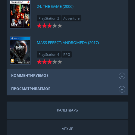
24: THE GAME (2006)
PlayStation 2
Adventure
MASS EFFECT: ANDROMEDA (2017)
PlayStation 4
RPG
КОММЕНТИРУЕМОЕ
ПРОСМАТРИВАЕМОЕ
КАЛЕНДАРЬ
АРХИВ