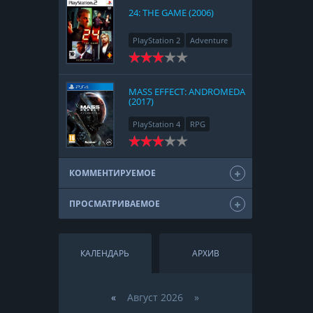
24: THE GAME (2006)
PlayStation 2
Adventure
MASS EFFECT: ANDROMEDA
(2017)
PlayStation 4
RPG
КОММЕНТИРУЕМОЕ
ПРОСМАТРИВАЕМОЕ
КАЛЕНДАРЬ
АРХИВ
«
Август 2026 »