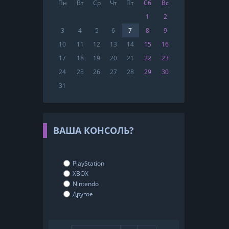
Пн
Вт
Ср
Чт
Пт
Сб
Вс
1
2
3
4
5
6
7
8
9
10
11
12
13
14
15
16
17
18
19
20
21
22
23
24
25
26
27
28
29
30
31
ВАША КОНСОЛЬ?
PlayStation
XBOX
Nintendo
Другое