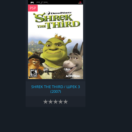
PSP
SHREK THE THIRD / ШРЕК 3
(2007)