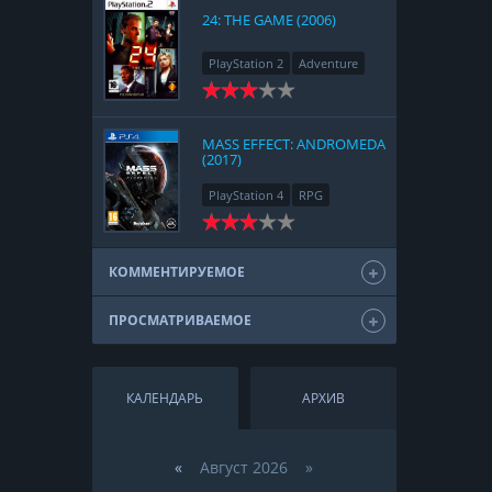
24: THE GAME (2006)
PlayStation 2
Adventure
MASS EFFECT: ANDROMEDA
(2017)
PlayStation 4
RPG
КОММЕНТИРУЕМОЕ
ПРОСМАТРИВАЕМОЕ
КАЛЕНДАРЬ
АРХИВ
«
Август 2026 »