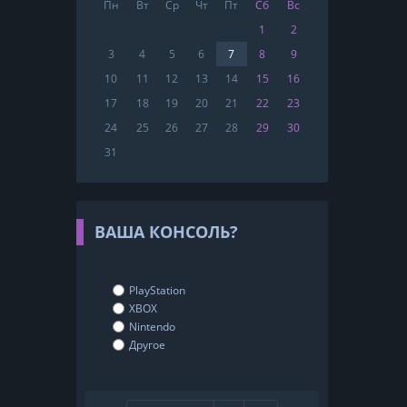
Пн
Вт
Ср
Чт
Пт
Сб
Вс
1
2
3
4
5
6
7
8
9
10
11
12
13
14
15
16
17
18
19
20
21
22
23
24
25
26
27
28
29
30
31
ВАША КОНСОЛЬ?
PlayStation
XBOX
Nintendo
Другое