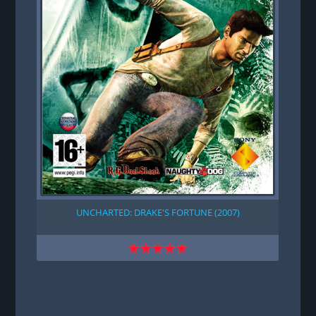
UNCHARTED: DRAKE'S FORTUNE (2007)