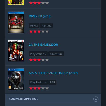
Racing
Adventure
DIVEKICK (2013)
PSVita
Fighting
24: THE GAME (2006)
PlayStation 2
Adventure
MASS EFFECT: ANDROMEDA (2017)
PlayStation 4
RPG
КОММЕНТИРУЕМОЕ