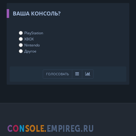
ВАША КОНСОЛЬ?
PlayStation
XBOX
Nintendo
Другое
ГОЛОСОВАТЬ