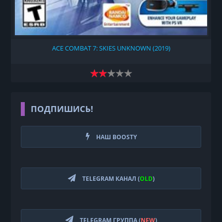
ACE COMBAT 7: SKIES UNKNOWN (2019)
ПОДПИШИСЬ!
НАШ BOOSTY
TELEGRAM КАНАЛ (
OLD
)
TELEGRAM ГРУППА (
NEW
)