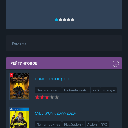
Реклама
РЕЙТИНГОВОЕ
DUNGEONTOP (2020)
Лента новинок
Nintendo Switch
RPG
Strategy
CYBERPUNK 2077 (2020)
Лента новинок
PlayStation 4
Action
RPG