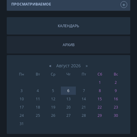
ПРОСМАТРИВАЕМОЕ
КАЛЕНДАРЬ
АРХИВ
«
Август 2026 »
Пн
Вт
Ср
Чт
Пт
Сб
Вс
1
2
3
4
5
6
7
8
9
10
11
12
13
14
15
16
17
18
19
20
21
22
23
24
25
26
27
28
29
30
31