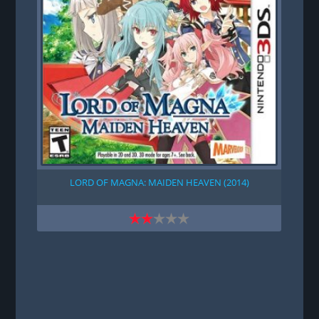
LORD OF MAGNA: MAIDEN HEAVEN (2014)