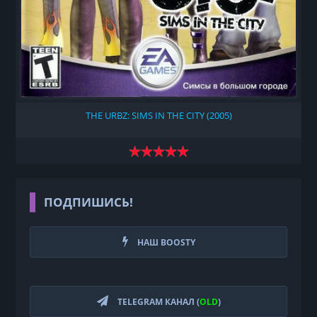
THE URBZ: SIMS IN THE CITY (2005)
ПОДПИШИСЬ!
НАШ BOOSTY
TELEGRAM КАНАЛ (
OLD
)