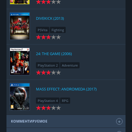
Racing
Adventure
DIVEKICK (2013)
PSVita
Fighting
24: THE GAME (2006)
PlayStation 2
Adventure
MASS EFFECT: ANDROMEDA (2017)
PlayStation 4
RPG
КОММЕНТИРУЕМОЕ