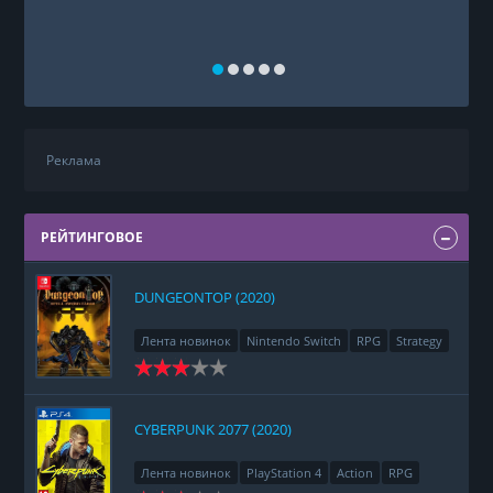
Реклама
РЕЙТИНГОВОЕ
DUNGEONTOP (2020)
Лента новинок
Nintendo Switch
RPG
Strategy
CYBERPUNK 2077 (2020)
Лента новинок
PlayStation 4
Action
RPG