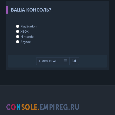
ВАША КОНСОЛЬ?
PlayStation
XBOX
Nintendo
Другое
ГОЛОСОВАТЬ