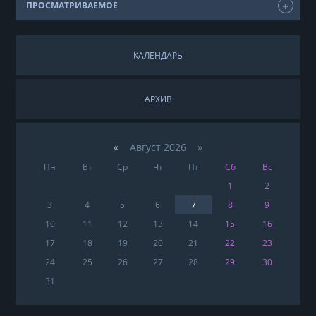
ПРОСМАТРИВАЕМОЕ
КАЛЕНДАРЬ
АРХИВ
«
Август 2026 »
Пн
Вт
Ср
Чт
Пт
Сб
Вс
1
2
3
4
5
6
7
8
9
10
11
12
13
14
15
16
17
18
19
20
21
22
23
24
25
26
27
28
29
30
31