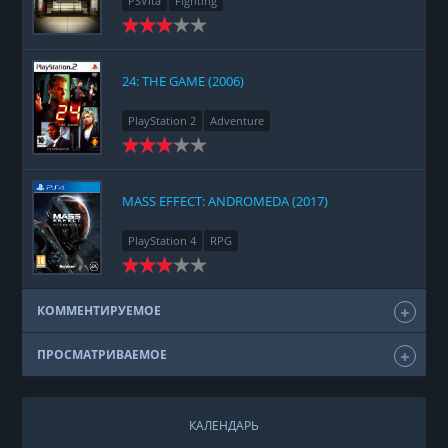
PSVita
Fighting
24: THE GAME (2006)
PlayStation 2
Adventure
MASS EFFECT: ANDROMEDA (2017)
PlayStation 4
RPG
КОММЕНТИРУЕМОЕ
ПРОСМАТРИВАЕМОЕ
КАЛЕНДАРЬ