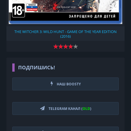
THE WITCHER 3: WILD HUNT - GAME OF THE YEAR EDITION
(2016)
ПОДПИШИСЬ!
НАШ BOOSTY
TELEGRAM КАНАЛ (
OLD
)