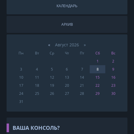
КАЛЕНДАРЬ
АРХИВ
«
Август 2026 »
Пн
Вт
Ср
Чт
Пт
Сб
Вс
1
2
3
4
5
6
7
8
9
10
11
12
13
14
15
16
17
18
19
20
21
22
23
24
25
26
27
28
29
30
31
ВАША КОНСОЛЬ?