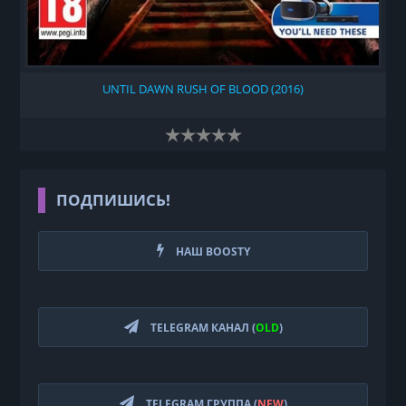
UNTIL DAWN RUSH OF BLOOD (2016)
ПОДПИШИСЬ!
НАШ BOOSTY
TELEGRAM КАНАЛ (
OLD
)
TELEGRAM ГРУППА (
NEW
)