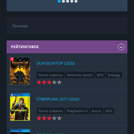
Реклама
РЕЙТИНГОВОЕ
DUNGEONTOP (2020)
Лента новинок
Nintendo Switch
RPG
Strategy
CYBERPUNK 2077 (2020)
Лента новинок
PlayStation 4
Action
RPG
Racing
Adventure