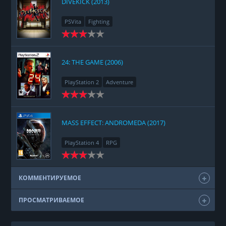
DIVEKICK (2013)
PSVita
Fighting
24: THE GAME (2006)
PlayStation 2
Adventure
MASS EFFECT: ANDROMEDA (2017)
PlayStation 4
RPG
КОММЕНТИРУЕМОЕ
ПРОСМАТРИВАЕМОЕ