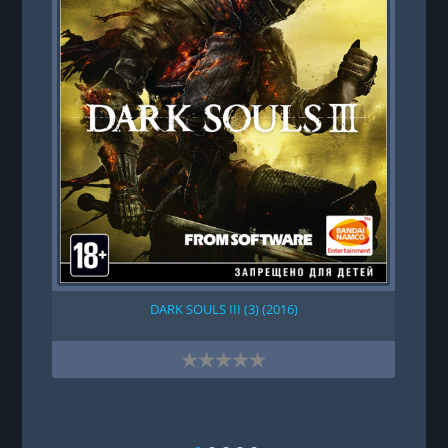
DARK SOULS III (3) (2016)