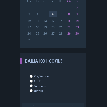
Пн
Вт
Ср
Чт
Пт
Сб
Вс
1
2
3
4
5
6
7
8
9
10
11
12
13
14
15
16
17
18
19
20
21
22
23
24
25
26
27
28
29
30
31
ВАША КОНСОЛЬ?
PlayStation
XBOX
Nintendo
Другое