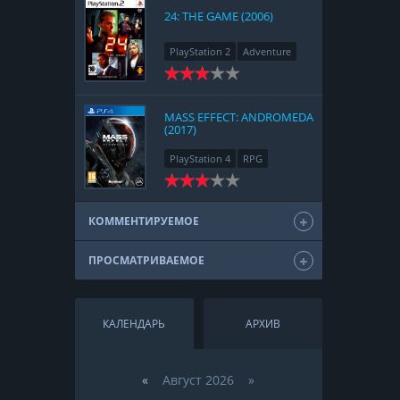
24: THE GAME (2006)
PlayStation 2
Adventure
MASS EFFECT: ANDROMEDA
(2017)
PlayStation 4
RPG
КОММЕНТИРУЕМОЕ
ПРОСМАТРИВАЕМОЕ
КАЛЕНДАРЬ
АРХИВ
«
Август 2026 »