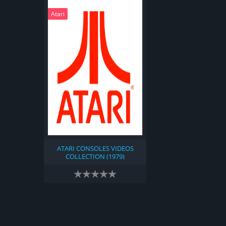
Atari
ATARI CONSOLES VIDEOS
COLLECTION (1979)