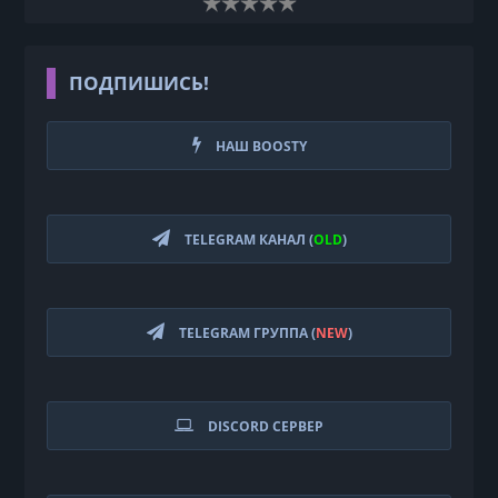
ПОДПИШИСЬ!
НАШ BOOSTY
TELEGRAM КАНАЛ (
OLD
)
TELEGRAM ГРУППА (
NEW
)
DISCORD СЕРВЕР