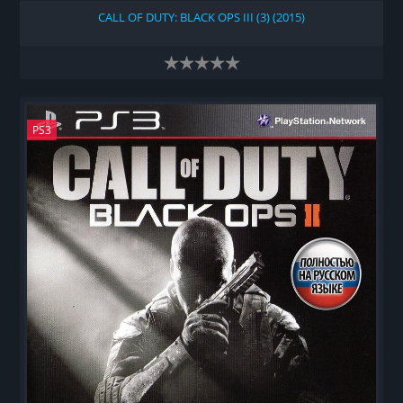
CALL OF DUTY: BLACK OPS III (3) (2015)
PS3