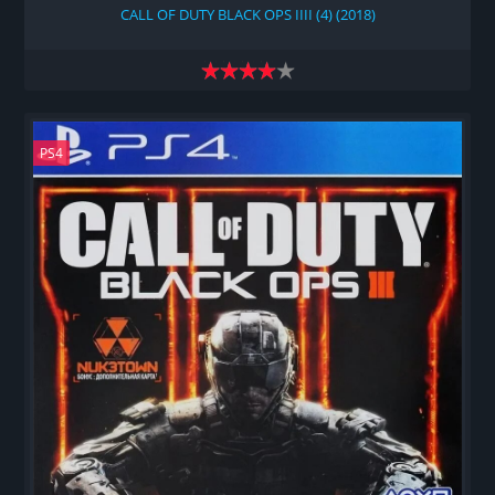
CALL OF DUTY BLACK OPS IIII (4) (2018)
PS4