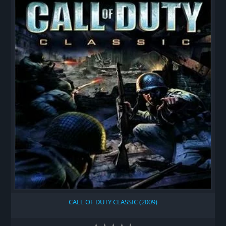
CALL OF DUTY CLASSIC (2009)