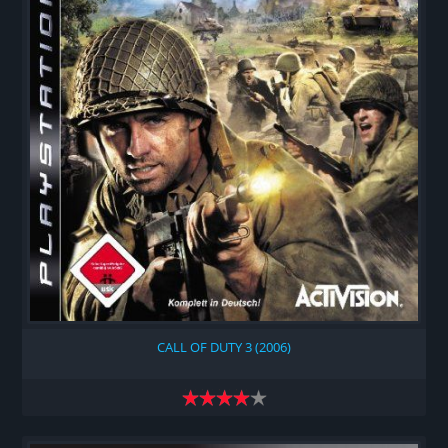
CALL OF DUTY 3 (2006)