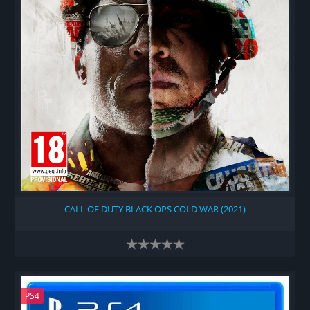
CALL OF DUTY BLACK OPS COLD WAR (2021)
PS4