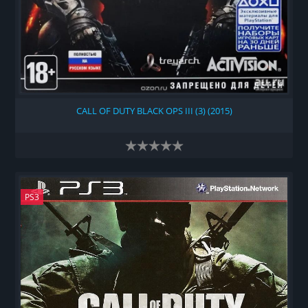
CALL OF DUTY BLACK OPS III (3) (2015)
PS3