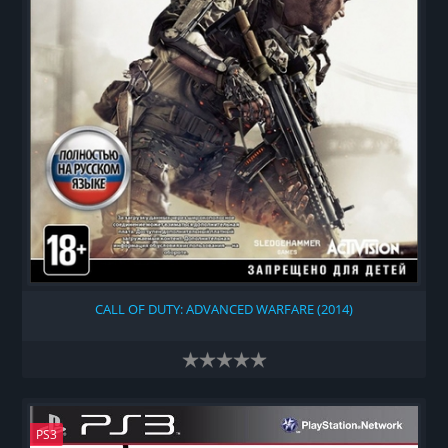
CALL OF DUTY: ADVANCED WARFARE (2014)
PS3