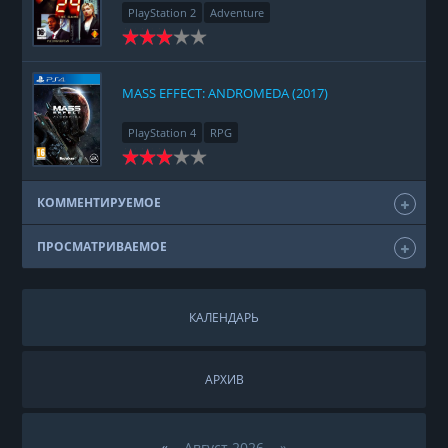
PlayStation 2
Adventure
MASS EFFECT: ANDROMEDA (2017)
PlayStation 4
RPG
КОММЕНТИРУЕМОЕ
ПРОСМАТРИВАЕМОЕ
КАЛЕНДАРЬ
АРХИВ
«
Август 2026 »