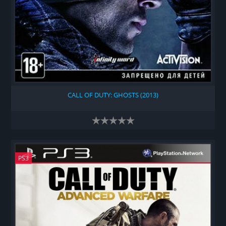
CALL OF DUTY: GHOSTS (2013)
PS3