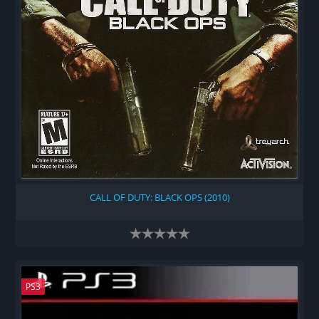
CALL OF DUTY: BLACK OPS (2010)
PS3