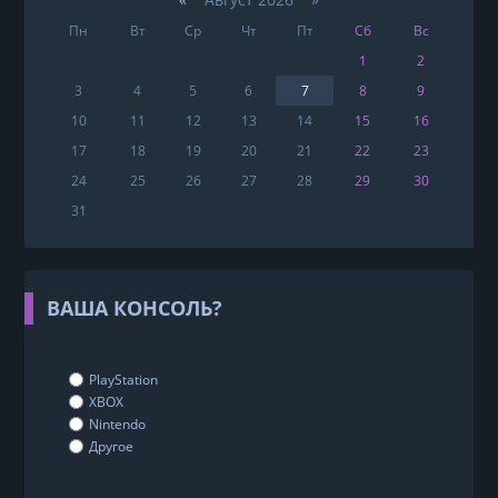
Пн
Вт
Ср
Чт
Пт
Сб
Вс
1
2
3
4
5
6
7
8
9
10
11
12
13
14
15
16
17
18
19
20
21
22
23
24
25
26
27
28
29
30
31
ВАША КОНСОЛЬ?
PlayStation
XBOX
Nintendo
Другое