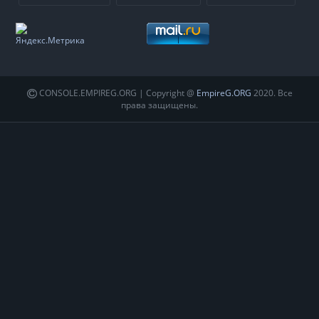
CONSOLE.EMPIREG.ORG | Copyright @
EmpireG.ORG
2020. Все
права защищены.