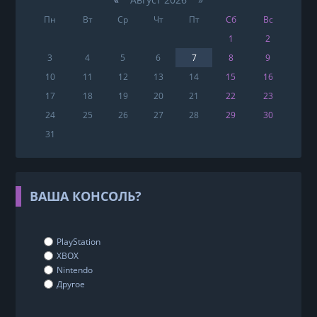
Пн
Вт
Ср
Чт
Пт
Сб
Вс
1
2
3
4
5
6
7
8
9
10
11
12
13
14
15
16
17
18
19
20
21
22
23
24
25
26
27
28
29
30
31
ВАША КОНСОЛЬ?
PlayStation
XBOX
Nintendo
Другое