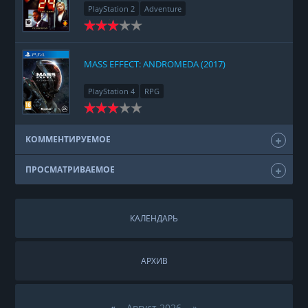
PlayStation 2
Adventure
MASS EFFECT: ANDROMEDA (2017)
PlayStation 4
RPG
КОММЕНТИРУЕМОЕ
ПРОСМАТРИВАЕМОЕ
КАЛЕНДАРЬ
АРХИВ
«
Август 2026 »