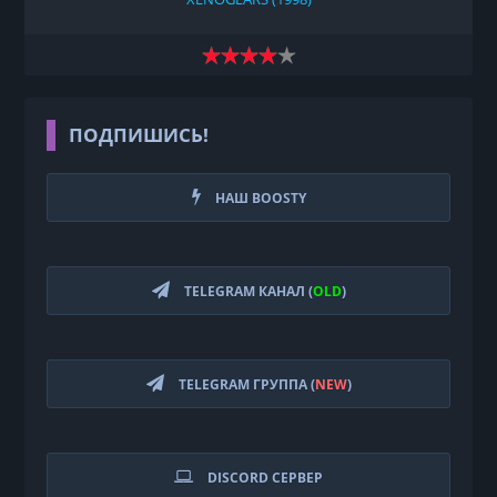
ПОДПИШИСЬ!
НАШ BOOSTY
TELEGRAM КАНАЛ (
OLD
)
TELEGRAM ГРУППА (
NEW
)
DISCORD СЕРВЕР