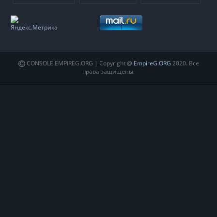
CONSOLE.EMPIREG.ORG | Copyright @
EmpireG.ORG
2020. Все
права защищены.