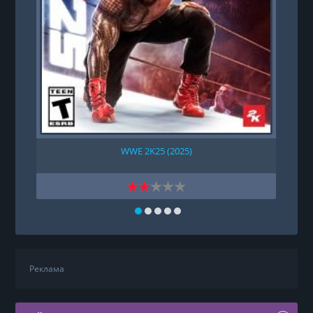
WWE 2K25 (2025)
Реклама