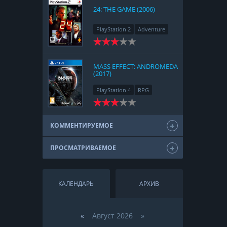
24: THE GAME (2006)
PlayStation 2
Adventure
MASS EFFECT: ANDROMEDA
(2017)
PlayStation 4
RPG
КОММЕНТИРУЕМОЕ
ПРОСМАТРИВАЕМОЕ
КАЛЕНДАРЬ
АРХИВ
«
Август 2026 »