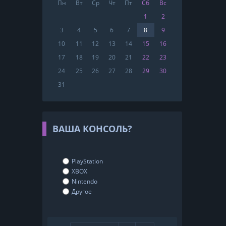
Пн
Вт
Ср
Чт
Пт
Сб
Вс
1
2
3
4
5
6
7
8
9
10
11
12
13
14
15
16
17
18
19
20
21
22
23
24
25
26
27
28
29
30
31
ВАША КОНСОЛЬ?
PlayStation
XBOX
Nintendo
Другое