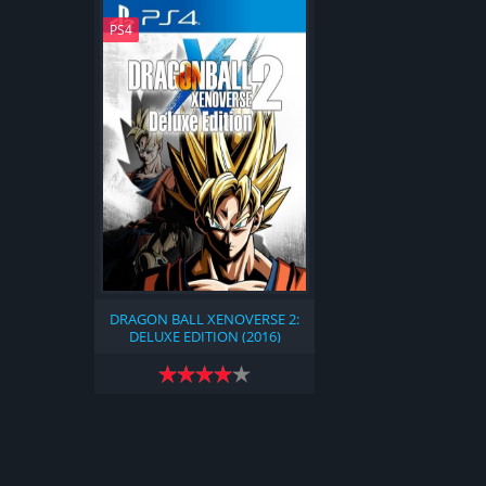
PS4
DRAGON BALL XENOVERSE 2:
DELUXE EDITION (2016)