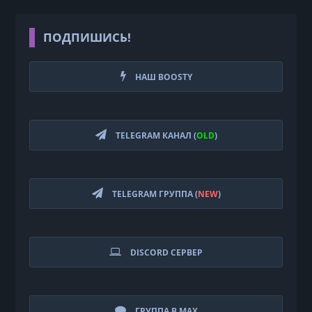
ПОДПИШИСЬ!
НАШ BOOSTY
TELEGRAM КАНАЛ (
OLD
)
TELEGRAM ГРУППА (
NEW
)
DISCORD СЕРВЕР
ГРУППА В MAX