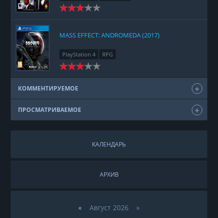
MASS EFFECT: ANDROMEDA (2017)
PlayStation 4
RPG
КОММЕНТИРУЕМОЕ
ПРОСМАТРИВАЕМОЕ
КАЛЕНДАРЬ
АРХИВ
«
Август 2026 »