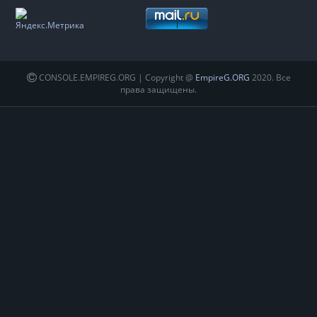
CONSOLE.EMPIREG.ORG | Copyright @
EmpireG.ORG
2020. Все
права защищены.