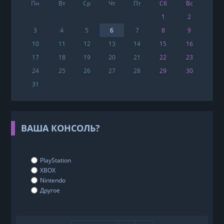
Пн
Вт
Ср
Чт
Пт
Сб
Вс
1
2
3
4
5
6
7
8
9
10
11
12
13
14
15
16
17
18
19
20
21
22
23
24
25
26
27
28
29
30
31
ВАША КОНСОЛЬ?
PlayStation
XBOX
Nintendo
Другое