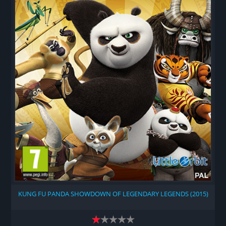
KUNG FU PANDA SHOWDOWN OF LEGENDARY LEGENDS (2015)