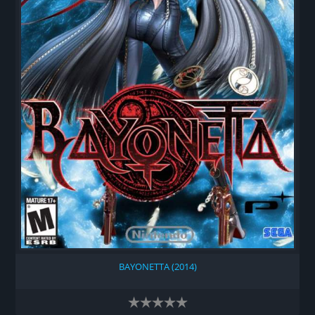
BAYONETTA (2014)