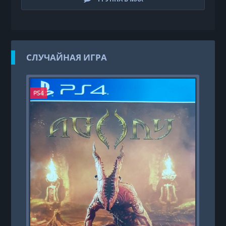
СЛУЧАЙНАЯ ИГРА
PS4
PS