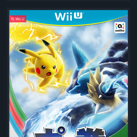
N. Wii U