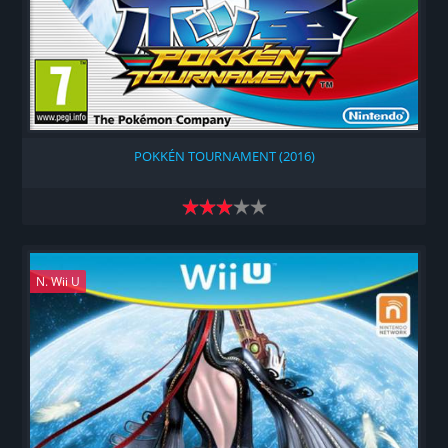
POKKÉN TOURNAMENT (2016)
N. Wii U