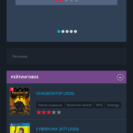
Реклама
РЕЙТИНГОВОЕ
DUNGEONTOP (2020)
Лента новинок
Nintendo Switch
RPG
Strategy
CYBERPUNK 2077 (2020)