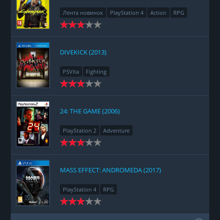
Лента новинок
PlayStation 4
Action
RPG
Racing
Adventure
DIVEKICK (2013)
PSVita
Fighting
24: THE GAME (2006)
PlayStation 2
Adventure
MASS EFFECT: ANDROMEDA (2017)
PlayStation 4
RPG