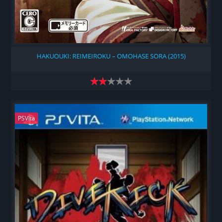
HAKUOUKI: REIMEIROKU – OMOHASE SORA (2015)
PSVita