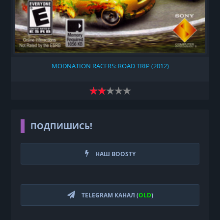
MODNATION RACERS: ROAD TRIP (2012)
ПОДПИШИСЬ!
НАШ BOOSTY
TELEGRAM КАНАЛ (
OLD
)