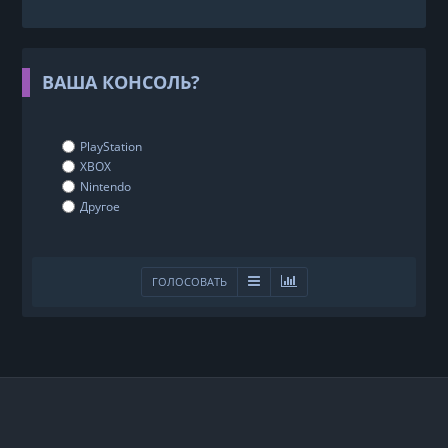
ВАША КОНСОЛЬ?
PlayStation
XBOX
Nintendo
Другое
ГОЛОСОВАТЬ