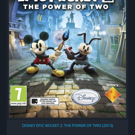
DISNEY EPIC MICKEY 2: THE POWER OF TWO (2013)