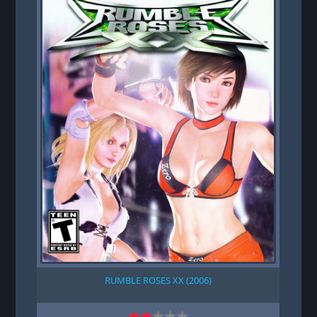
RUMBLE ROSES XX (2006)