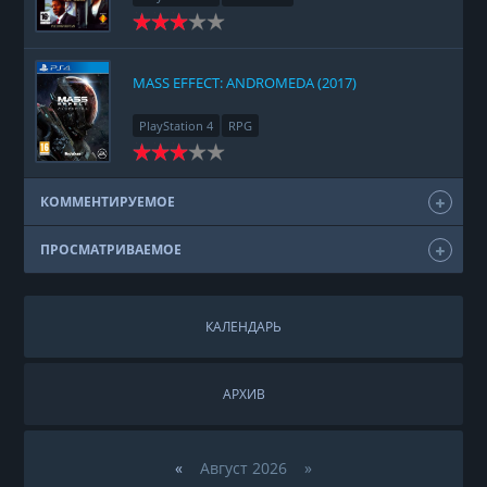
MASS EFFECT: ANDROMEDA (2017)
PlayStation 4
RPG
КОММЕНТИРУЕМОЕ
ПРОСМАТРИВАЕМОЕ
КАЛЕНДАРЬ
АРХИВ
«
Август 2026 »