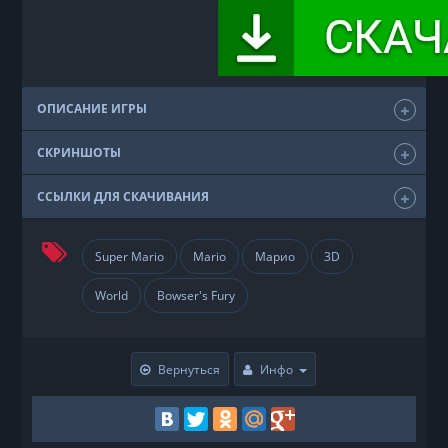
ОПИСАНИЕ ИГРЫ
СКРИНШОТЫ
ССЫЛКИ ДЛЯ СКАЧИВАНИЯ
Super Mario
Mario
Марио
3D
World
Bowser's Fury
Вернуться
Инфо