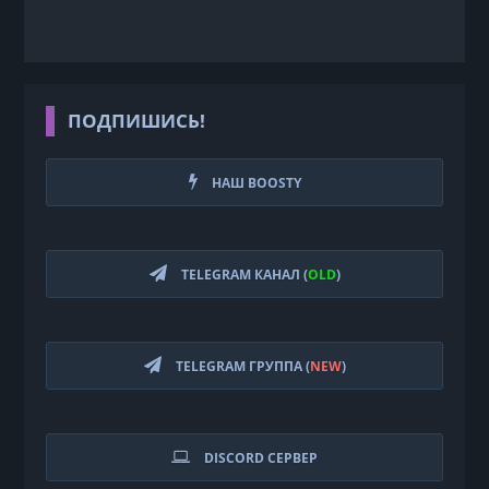
ПОДПИШИСЬ!
НАШ BOOSTY
TELEGRAM КАНАЛ (
OLD
)
TELEGRAM ГРУППА (
NEW
)
DISCORD СЕРВЕР