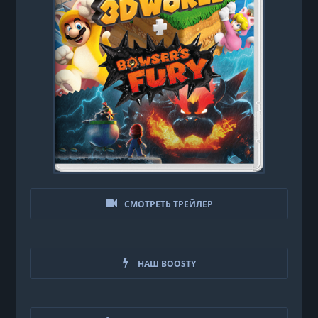
СМОТРЕТЬ ТРЕЙЛЕР
НАШ BOOSTY