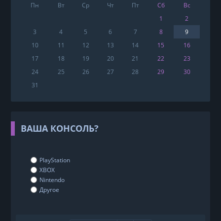
Пн
Вт
Ср
Чт
Пт
Сб
Вс
1
2
3
4
5
6
7
8
9
10
11
12
13
14
15
16
17
18
19
20
21
22
23
24
25
26
27
28
29
30
31
ВАША КОНСОЛЬ?
PlayStation
XBOX
Nintendo
Другое