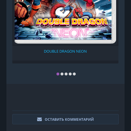
DOUBLE DRAGON NEON
ОСТАВИТЬ КОММЕНТАРИЙ