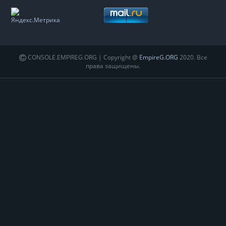
CONSOLE.EMPIREG.ORG | Copyright @
EmpireG.ORG
2020. Все
права защищены.