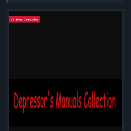
Various Consoles