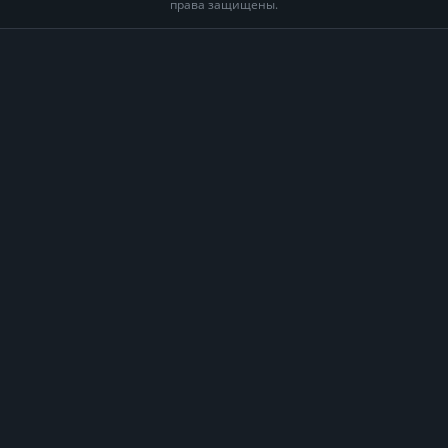
права защищены.