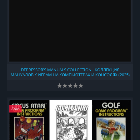
DEPRESSOR'S MANUALS COLLECTION - КОЛЛЕКЦИЯ
МАНУАЛОВ К ИГРАМ НА КОМПЬЮТЕРАХ И КОНСОЛЯХ (2025)
Atari