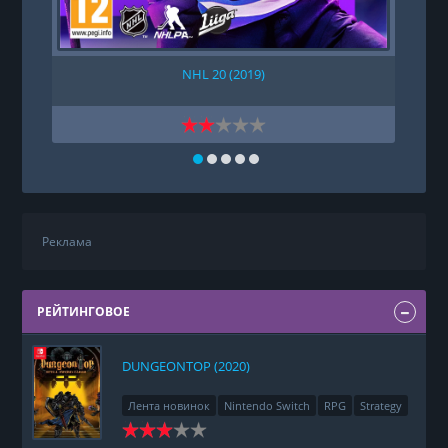
NHL 20 (2019)
Реклама
РЕЙТИНГОВОЕ
DUNGEONTOP (2020)
Лента новинок
Nintendo Switch
RPG
Strategy