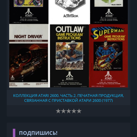
КОЛЛЕКЦИЯ ATARI 2600. ЧАСТЬ 2. ПЕЧАТНАЯ ПРОДУКЦИЯ,
СВЯЗАННАЯ С ПРИСТАВКОЙ АТАРИ 2600 (1977)
ПОДПИШИСЬ!