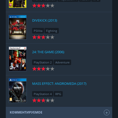
Racing
Adventure
DIVEKICK (2013)
PSVita
Fighting
24: THE GAME (2006)
PlayStation 2
Adventure
MASS EFFECT: ANDROMEDA (2017)
PlayStation 4
RPG
КОММЕНТИРУЕМОЕ