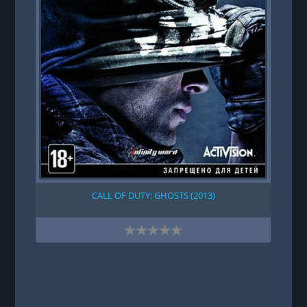
CALL OF DUTY: GHOSTS (2013)