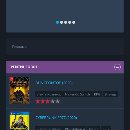
Реклама
РЕЙТИНГОВОЕ
DUNGEONTOP (2020)
Лента новинок
Nintendo Switch
RPG
Strategy
CYBERPUNK 2077 (2020)
Лента новинок
PlayStation 4
Action
RPG