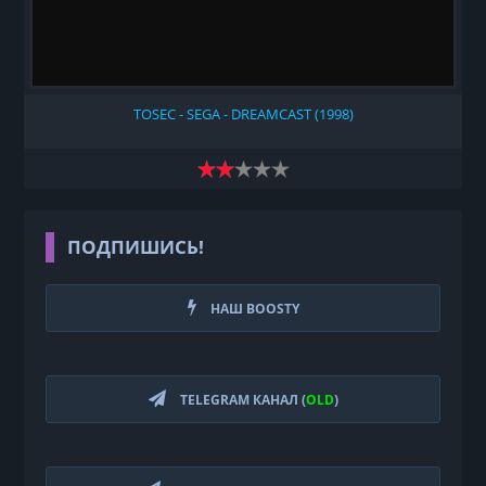
TOSEC - SEGA - DREAMCAST (1998)
ПОДПИШИСЬ!
НАШ BOOSTY
TELEGRAM КАНАЛ (
OLD
)