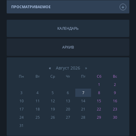
ПРОСМАТРИВАЕМОЕ
КАЛЕНДАРЬ
АРХИВ
«
Август 2026 »
Пн
Вт
Ср
Чт
Пт
Сб
Вс
1
2
3
4
5
6
7
8
9
10
11
12
13
14
15
16
17
18
19
20
21
22
23
24
25
26
27
28
29
30
31