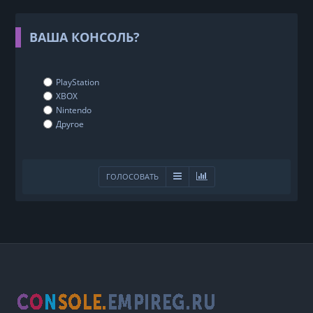
ВАША КОНСОЛЬ?
PlayStation
XBOX
Nintendo
Другое
ГОЛОСОВАТЬ