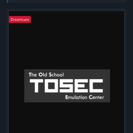
Dreamcast