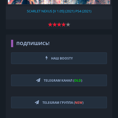
SCARLET NEXUS [V 1.05] (2021) PS4 (2021)
ПОДПИШИСЬ!
НАШ BOOSTY
TELEGRAM КАНАЛ (
OLD
)
TELEGRAM ГРУППА (
NEW
)