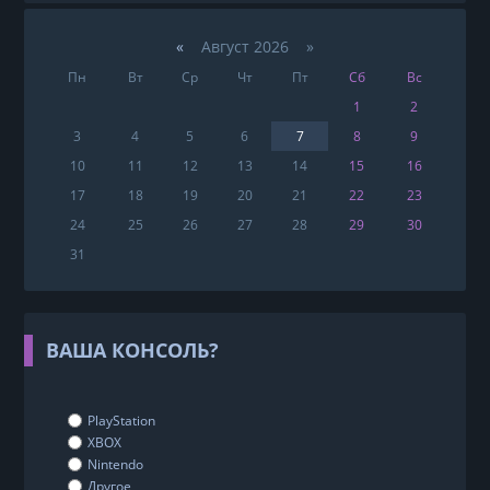
«
Август 2026 »
Пн
Вт
Ср
Чт
Пт
Сб
Вс
1
2
3
4
5
6
7
8
9
10
11
12
13
14
15
16
17
18
19
20
21
22
23
24
25
26
27
28
29
30
31
ВАША КОНСОЛЬ?
PlayStation
XBOX
Nintendo
Другое