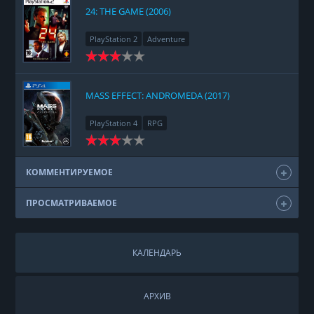
24: THE GAME (2006)
PlayStation 2
Adventure
MASS EFFECT: ANDROMEDA (2017)
PlayStation 4
RPG
КОММЕНТИРУЕМОЕ
ПРОСМАТРИВАЕМОЕ
КАЛЕНДАРЬ
АРХИВ