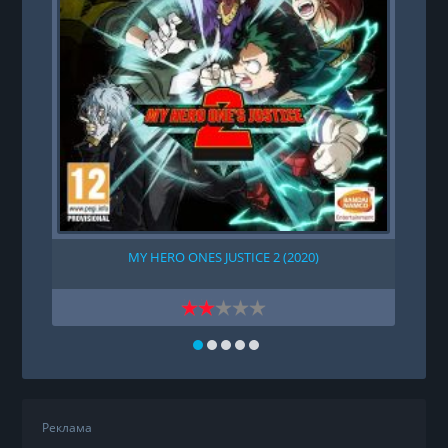
MY HERO ONES JUSTICE 2 (2020)
Реклама