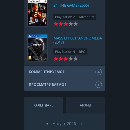
24: THE GAME (2006)
PlayStation 2
Adventure
MASS EFFECT: ANDROMEDA
(2017)
PlayStation 4
RPG
КОММЕНТИРУЕМОЕ
ПРОСМАТРИВАЕМОЕ
КАЛЕНДАРЬ
АРХИВ
«
Август 2026 »