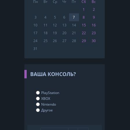
Пн
Вт
Ср
Чт
Пт
Сб
Вс
1
2
3
4
5
6
7
8
9
10
11
12
13
14
15
16
17
18
19
20
21
22
23
24
25
26
27
28
29
30
31
ВАША КОНСОЛЬ?
PlayStation
XBOX
Nintendo
Другое