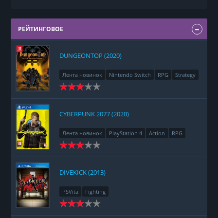
РЕЙТИНГОВОЕ
DUNGEONTOP (2020)
Лента новинок
Nintendo Switch
RPG
Strategy
CYBERPUNK 2077 (2020)
Лента новинок
PlayStation 4
Action
RPG
Racing
Adventure
DIVEKICK (2013)
PSVita
Fighting