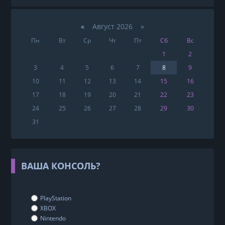
«
Август 2026 »
Пн
Вт
Ср
Чт
Пт
Сб
Вс
1
2
3
4
5
6
7
8
9
10
11
12
13
14
15
16
17
18
19
20
21
22
23
24
25
26
27
28
29
30
31
ВАША КОНСОЛЬ?
PlayStation
XBOX
Nintendo