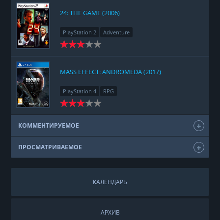
24: THE GAME (2006)
PlayStation 2
Adventure
MASS EFFECT: ANDROMEDA (2017)
PlayStation 4
RPG
КОММЕНТИРУЕМОЕ
ПРОСМАТРИВАЕМОЕ
КАЛЕНДАРЬ
АРХИВ