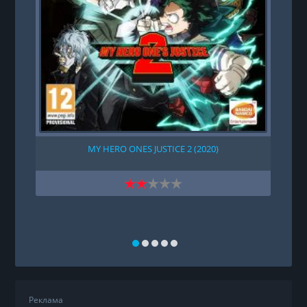
MY HERO ONES JUSTICE 2 (2020)
Реклама