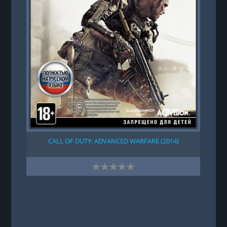
CALL OF DUTY: ADVANCED WARFARE (2014)