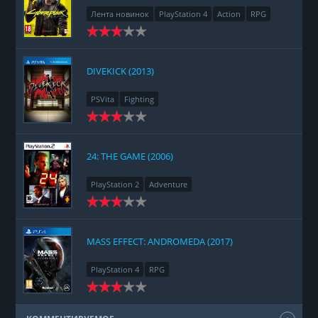
Лента новинок
PlayStation 4
Action
RPG
Racing
Adventure
DIVEKICK (2013)
PSVita
Fighting
24: THE GAME (2006)
PlayStation 2
Adventure
MASS EFFECT: ANDROMEDA (2017)
PlayStation 4
RPG