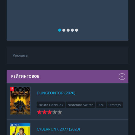
Реклама
РЕЙТИНГОВОЕ
DUNGEONTOP (2020)
Лента новинок
Nintendo Switch
RPG
Strategy
CYBERPUNK 2077 (2020)