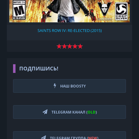
SAINTS ROW IV: RE-ELECTED (2015)
ПОДПИШИСЬ!
НАШ BOOSTY
TELEGRAM КАНАЛ (
OLD
)
TELEGRAM ГРУППА (
NEW
)