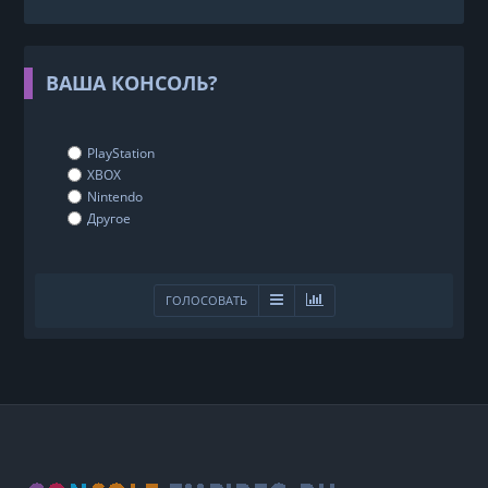
ВАША КОНСОЛЬ?
PlayStation
XBOX
Nintendo
Другое
ГОЛОСОВАТЬ