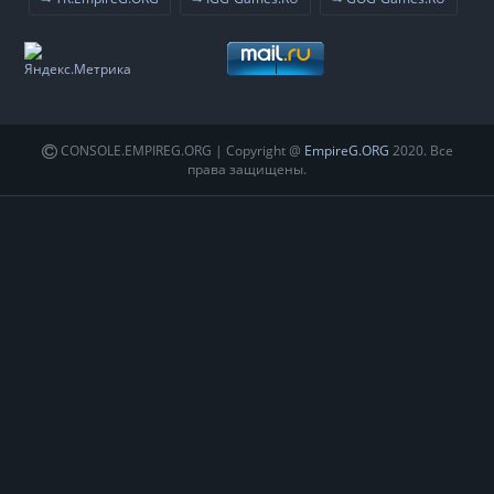
CONSOLE.EMPIREG.ORG | Copyright @
EmpireG.ORG
2020. Все
права защищены.