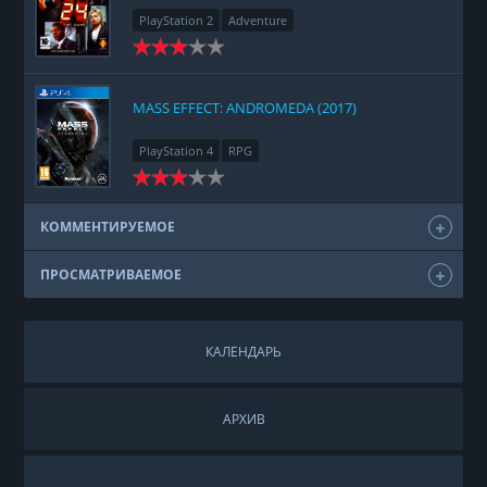
PlayStation 2
Adventure
MASS EFFECT: ANDROMEDA (2017)
PlayStation 4
RPG
КОММЕНТИРУЕМОЕ
ПРОСМАТРИВАЕМОЕ
КАЛЕНДАРЬ
АРХИВ