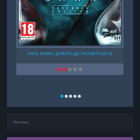
UNTIL DAWN / ДОЖИТЬ ДО РАССВЕТА (2015)
Реклама