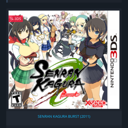
N. 3DS
SENRAN KAGURA BURST (2011)