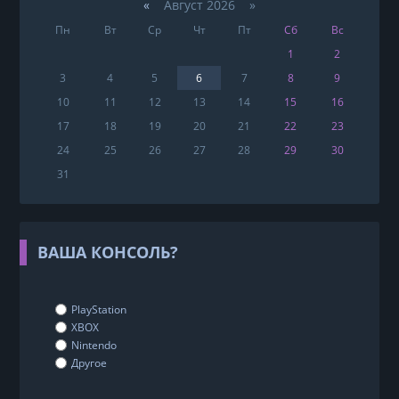
«
Август 2026 »
Пн
Вт
Ср
Чт
Пт
Сб
Вс
1
2
3
4
5
6
7
8
9
10
11
12
13
14
15
16
17
18
19
20
21
22
23
24
25
26
27
28
29
30
31
ВАША КОНСОЛЬ?
PlayStation
XBOX
Nintendo
Другое