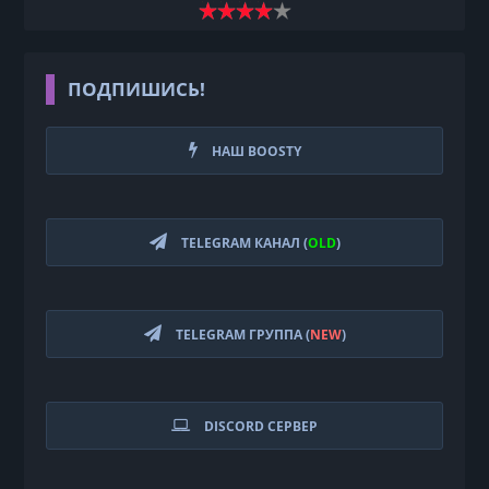
ПОДПИШИСЬ!
НАШ BOOSTY
TELEGRAM КАНАЛ (
OLD
)
TELEGRAM ГРУППА (
NEW
)
DISCORD СЕРВЕР