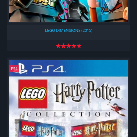
LEGO DIMENSIONS (2015)
PS4