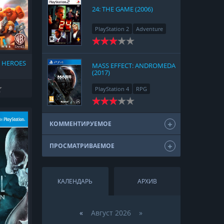
24: THE GAME (2006)
PlayStation 2
Adventure
 HEROES
MASS EFFECT: ANDROMEDA
(2017)
PlayStation 4
RPG
КОММЕНТИРУЕМОЕ
ПРОСМАТРИВАЕМОЕ
КАЛЕНДАРЬ
АРХИВ
«
Август 2026 »