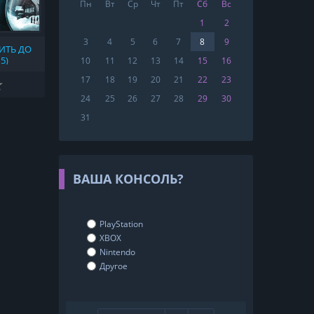
Пн
Вт
Ср
Чт
Пт
Сб
Вс
1
2
3
4
5
6
7
8
9
ИТЬ ДО
5)
10
11
12
13
14
15
16
17
18
19
20
21
22
23
24
25
26
27
28
29
30
31
ВАША КОНСОЛЬ?
PlayStation
XBOX
Nintendo
Другое