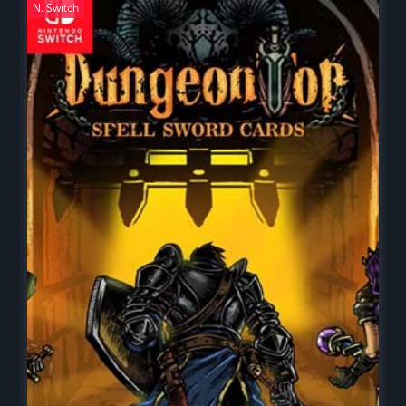
N. Switch