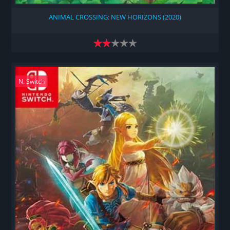
ANIMAL CROSSING: NEW HORIZONS (2020)
N. Switch