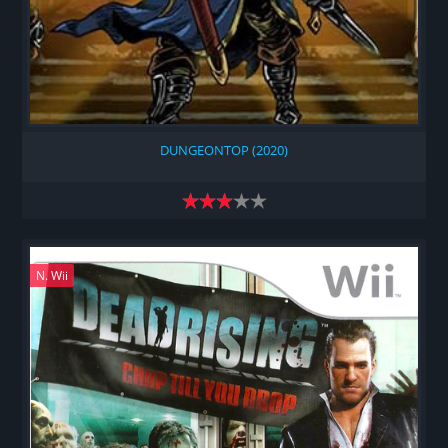
DUNGEONTOP (2020)
N. Wii