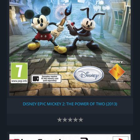
DISNEY EPIC MICKEY 2: THE POWER OF TWO (2013)