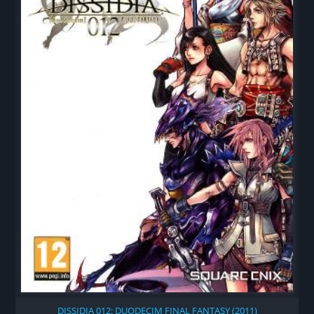
DISSIDIA 012: DUODECIM FINAL FANTASY (2011)