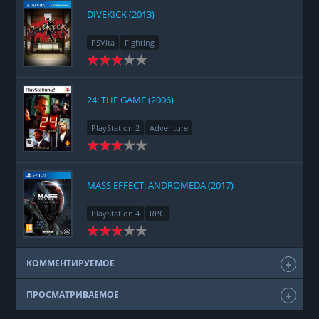
DIVEKICK (2013)
PSVita
Fighting
24: THE GAME (2006)
PlayStation 2
Adventure
MASS EFFECT: ANDROMEDA (2017)
PlayStation 4
RPG
КОММЕНТИРУЕМОЕ
ПРОСМАТРИВАЕМОЕ