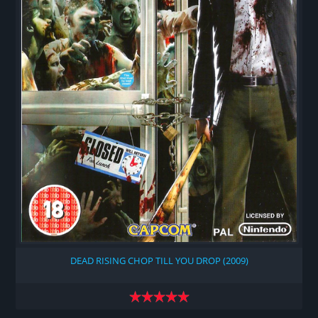
DEAD RISING CHOP TILL YOU DROP (2009)