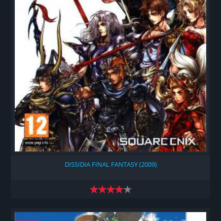
DISSIDIA FINAL FANTASY (2009)