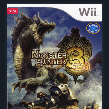
N. Wii