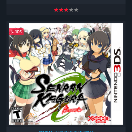
N. 3DS