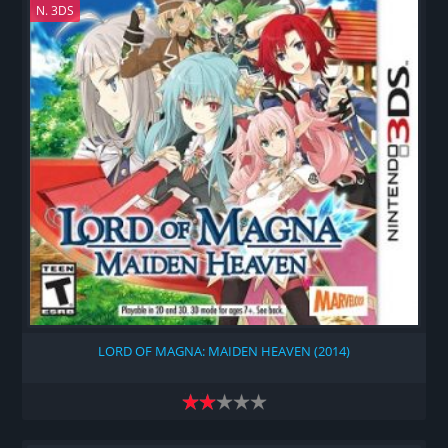
N. 3DS
LORD OF MAGNA: MAIDEN HEAVEN (2014)