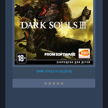
DARK SOULS III (3) (2016)