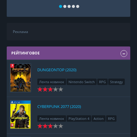
Реклама
РЕЙТИНГОВОЕ
DUNGEONTOP (2020)
Лента новинок
Nintendo Switch
RPG
Strategy
CYBERPUNK 2077 (2020)
Лента новинок
PlayStation 4
Action
RPG
Racing
Adventure