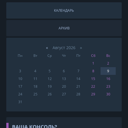
КАЛЕНДАРЬ
АРХИВ
«
Август 2026 »
Пн
Вт
Ср
Чт
Пт
Сб
Вс
1
2
3
4
5
6
7
8
9
10
11
12
13
14
15
16
17
18
19
20
21
22
23
24
25
26
27
28
29
30
31
ВАША КОНСОЛЬ?