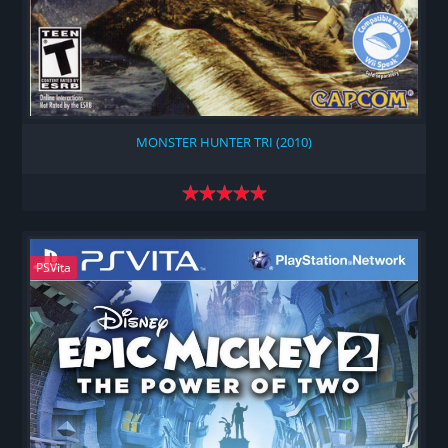
MONSTER HUNTER TRI (2010)
PSVita