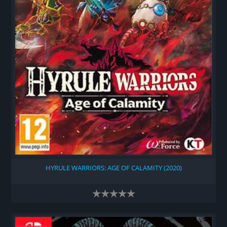
HYRULE WARRIORS: AGE OF CALAMITY (2020)