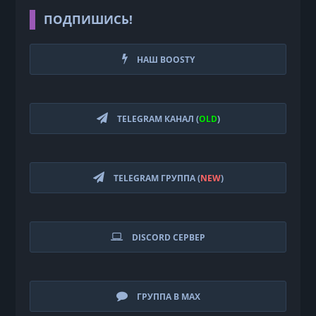
ПОДПИШИСЬ!
НАШ BOOSTY
TELEGRAM КАНАЛ (
OLD
)
TELEGRAM ГРУППА (
NEW
)
DISCORD СЕРВЕР
ГРУППА В MAX