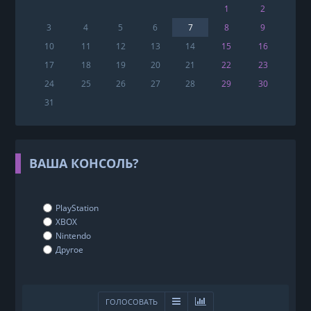
1
2
3
4
5
6
7
8
9
10
11
12
13
14
15
16
17
18
19
20
21
22
23
24
25
26
27
28
29
30
31
ВАША КОНСОЛЬ?
PlayStation
XBOX
Nintendo
Другое
ГОЛОСОВАТЬ