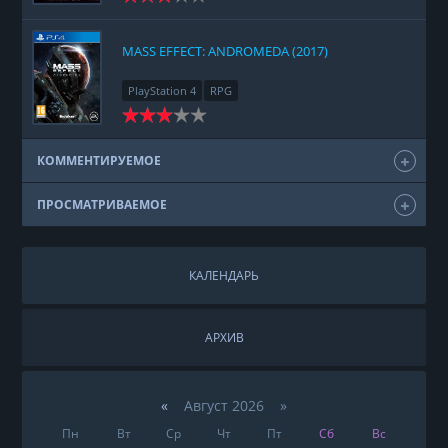
MASS EFFECT: ANDROMEDA (2017)
PlayStation 4
RPG
КОММЕНТИРУЕМОЕ
ПРОСМАТРИВАЕМОЕ
КАЛЕНДАРЬ
АРХИВ
«
Август 2026 »
Пн
Вт
Ср
Чт
Пт
Сб
Вс