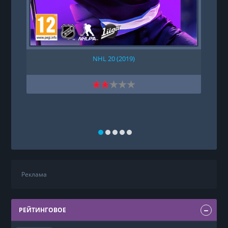
NHL 20 (2019)
Реклама
РЕЙТИНГОВОЕ