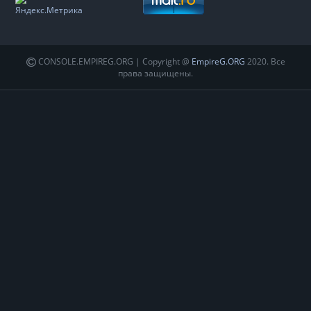
CONSOLE.EMPIREG.ORG | Copyright @
EmpireG.ORG
2020. Все
права защищены.