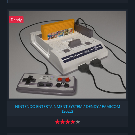
Dendy
NINTENDO ENTERTAINMENT SYSTEM / DENDY / FAMICOM
(2022)