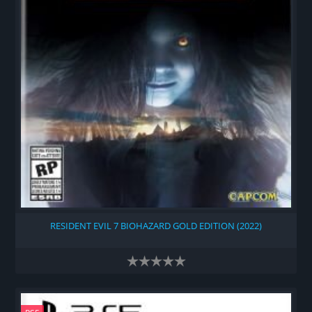
RESIDENT EVIL 7 BIOHAZARD GOLD EDITION (2022)