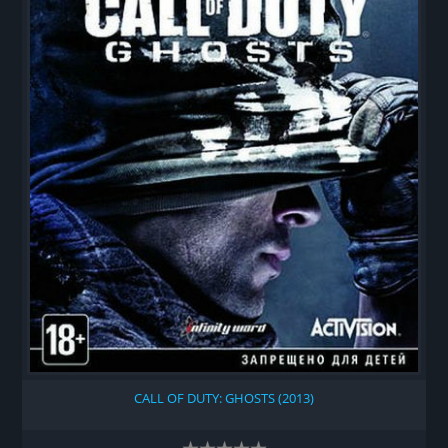
CALL OF DUTY: GHOSTS (2013)