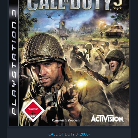
CALL OF DUTY 3 (2006)