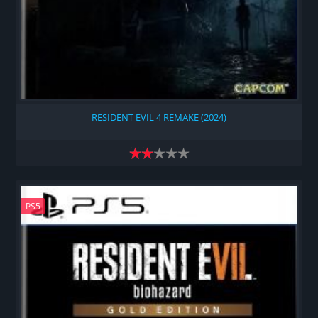
RESIDENT EVIL 4 REMAKE (2024)
PS5