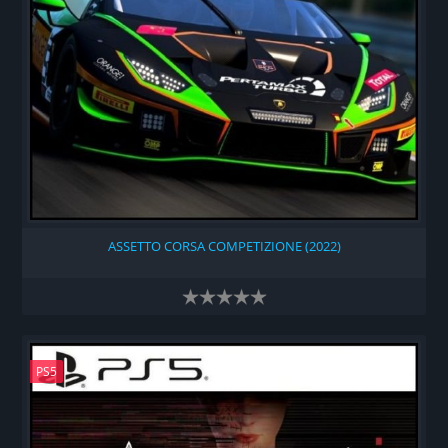
ASSETTO CORSA COMPETIZIONE (2022)
PS5