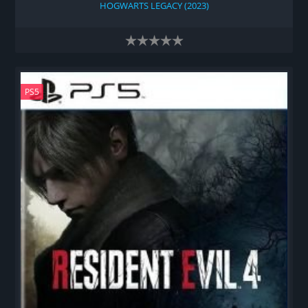
HOGWARTS LEGACY (2023)
PS5