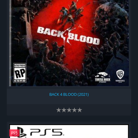
BACK 4 BLOOD (2021)
PS5