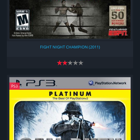
FIGHT NIGHT CHAMPION (2011)
PS3