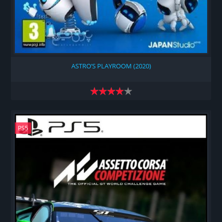
ASTRO’S PLAYROOM (2020)
PS5