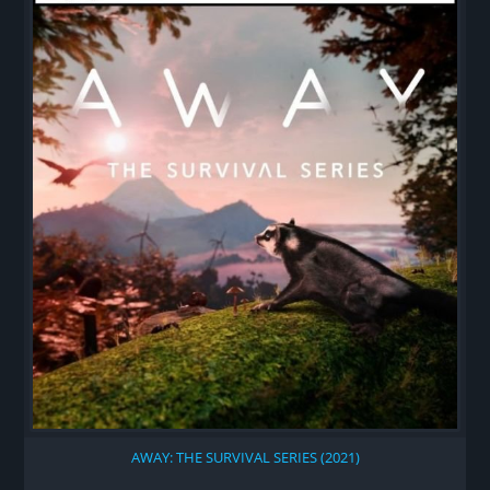
AWAY: THE SURVIVAL SERIES (2021)