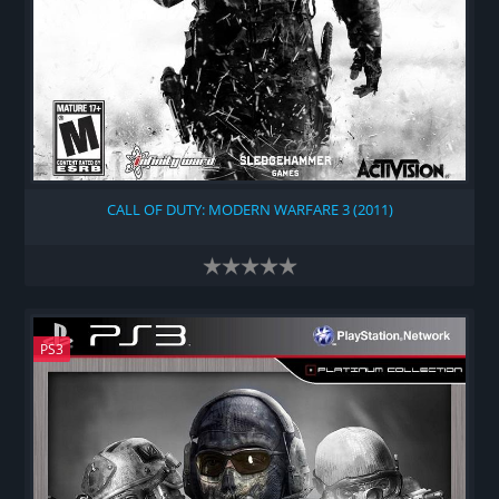
CALL OF DUTY: MODERN WARFARE 3 (2011)
PS3