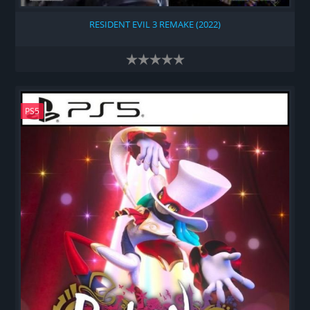
RESIDENT EVIL 3 REMAKE (2022)
PS5