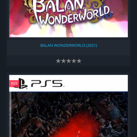
BALAN WONDERWORLD (2021)
PS5