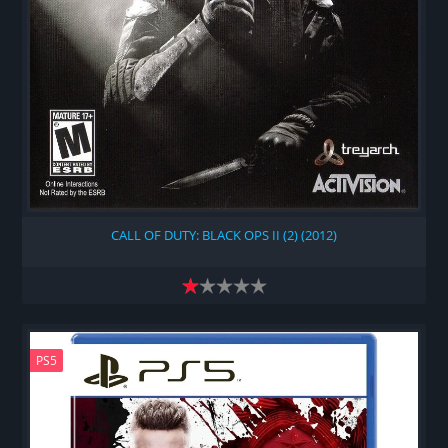
CALL OF DUTY: BLACK OPS II (2) (2012)
PS5