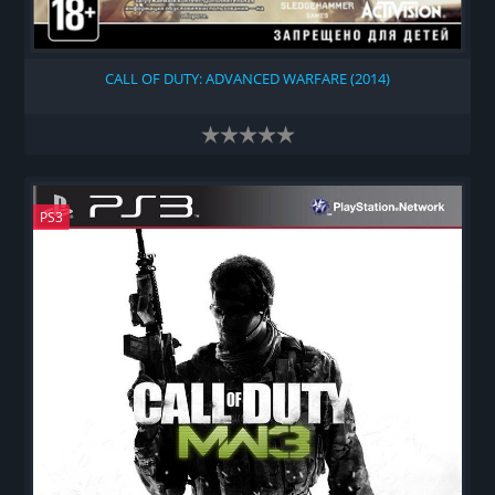
CALL OF DUTY: ADVANCED WARFARE (2014)
PS3