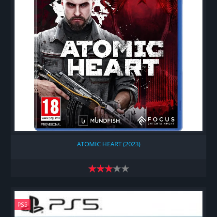
ATOMIC HEART (2023)
PS5