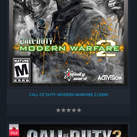
CALL OF DUTY: MODERN WARFARE 2 (2009)
PS3