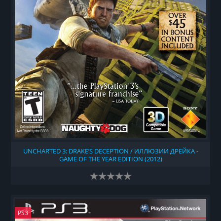
UNCHARTED 3: DRAKE’S DECEPTION / ИЛЛЮЗИИ ДРЕЙКА -
GAME OF THE YEAR EDITION (2012)
PS3