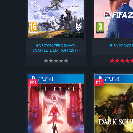
HORIZON ZERO DAWN:
FIFA 22 (2021
COMPLETE EDITION (2017)
PS4
PS4