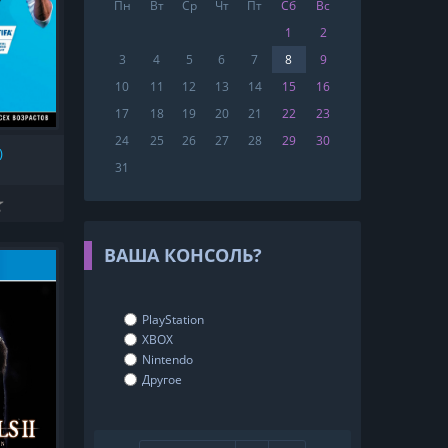
Пн
Вт
Ср
Чт
Пт
Сб
Вс
1
2
3
4
5
6
7
8
9
10
11
12
13
14
15
16
17
18
19
20
21
22
23
24
25
26
27
28
29
30
)
31
ВАША КОНСОЛЬ?
PlayStation
XBOX
Nintendo
Другое