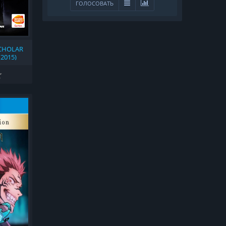
ГОЛОСОВАТЬ
 SCHOLAR
(2015)